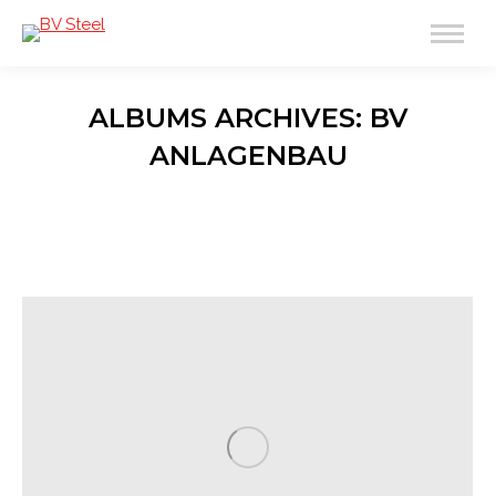
ALBUMS ARCHIVES:
BV
ANLAGENBAU