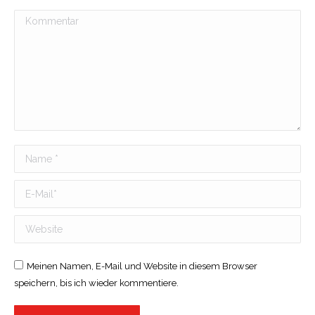
Kommentar
Name *
E-Mail *
Website
Meinen Namen, E-Mail und Website in diesem Browser
speichern, bis ich wieder kommentiere.