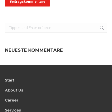
Beitragskommentare
Search:
NEUESTE KOMMENTARE
Start
About Us
Career
Services