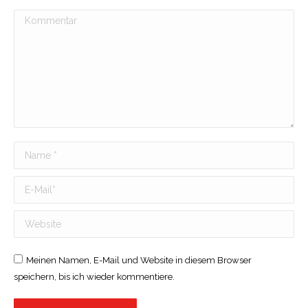
Kommentar
Name *
E-Mail *
Website
Meinen Namen, E-Mail und Website in diesem Browser
speichern, bis ich wieder kommentiere.