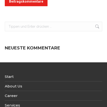
Beitragskommentare
Search:
NEUESTE KOMMENTARE
Start
About Us
Career
Services