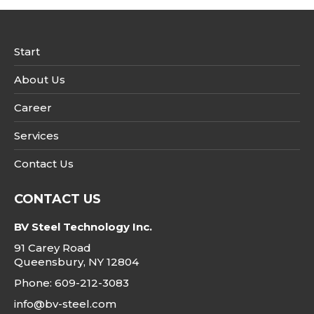
Start
About Us
Career
Services
Contact Us
CONTACT US
BV Steel Technology Inc.
91 Carey Road
Queensbury, NY 12804
Phone: 609-212-3083
info@bv-steel.com