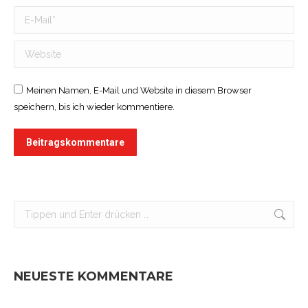
E-Mail *
Website
Meinen Namen, E-Mail und Website in diesem Browser
speichern, bis ich wieder kommentiere.
Beitragskommentare
Search:
NEUESTE KOMMENTARE