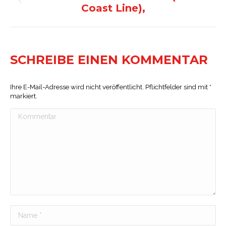
Vorheriges
Coast Line),
Album:
SCHREIBE EINEN KOMMENTAR
Ihre E-Mail-Adresse wird nicht veröffentlicht. Pflichtfelder sind mit
*
markiert.
Kommentar
Name *